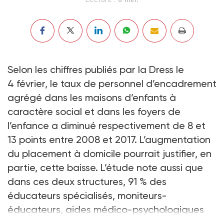
Selon les chiffres publiés par la Dress le
4 février, le taux de personnel d’encadrement
agrégé dans les maisons d’enfants à
caractère social et dans les foyers de
l’enfance a diminué respectivement de 8 et
13 points entre 2008 et 2017. L’augmentation
du placement à domicile pourrait justifier, en
partie, cette baisse. L’étude note aussi que
dans ces deux structures, 91 % des
éducateurs spécialisés, moniteurs-
éducateurs, aides médico-psychologiques
ont un diplôme d’État relatif à leur fonction.