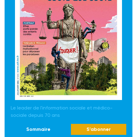
Le leader de l'information sociale et médico-
sociale depuis 70 ans
Sommaire
S'abonner