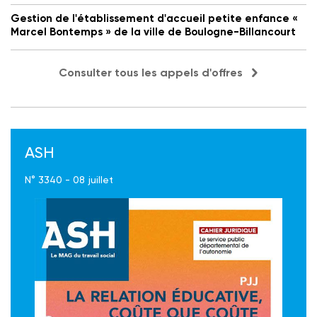
Gestion de l'établissement d'accueil petite enfance «
Marcel Bontemps » de la ville de Boulogne-Billancourt
Consulter tous les appels d'offres
ASH
N° 3340 - 08 juillet