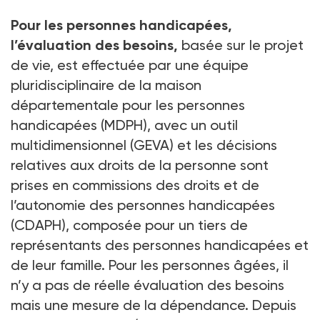
Pour les personnes handicapées,
l’évaluation des besoins,
basée sur le projet
de vie, est effectuée par une équipe
pluridisciplinaire de la maison
départementale pour les personnes
handicapées (MDPH), avec un outil
multidimensionnel (GEVA) et les décisions
relatives aux droits de la personne sont
prises en commissions des droits et de
l’autonomie des personnes handicapées
(CDAPH), composée pour un tiers de
représentants des personnes handicapées et
de leur famille. Pour les personnes âgées, il
n’y a pas de réelle évaluation des besoins
mais une mesure de la dépendance. Depuis