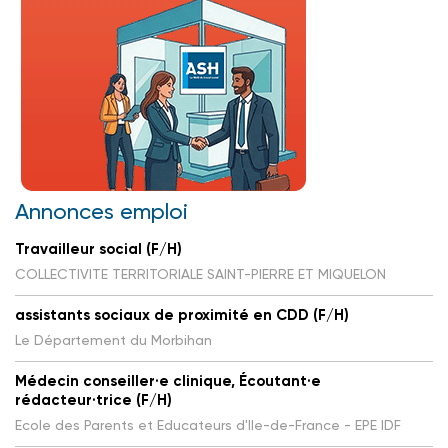
Annonces emploi
Travailleur social (F/H)
COLLECTIVITE TERRITORIALE SAINT-PIERRE ET MIQUELON
assistants sociaux de proximité en CDD (F/H)
Le Département du Morbihan
Médecin conseiller·e clinique, Écoutant·e
rédacteur·trice (F/H)
Ecole des Parents et Educateurs d'Ile-de-France - EPE IDF