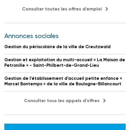
Consulter toutes les offres d'emploi
Annonces sociales
Gestion du périscolaire de la ville de Creutzwald
Gestion et exploitation du multi-accueil « La Maison de
Petronille » - Saint-Philbert-de-Grand-Lieu
Gestion de l'établissement d'accueil petite enfance «
Marcel Bontemps » de la ville de Boulogne-Billancourt
Consulter tous les appels d'offres