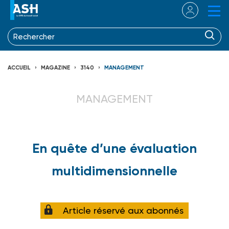
ACCUEIL
MAGAZINE
3140
MANAGEMENT
MANAGEMENT
En quête d’une évaluation
multidimensionnelle
Article réservé aux abonnés