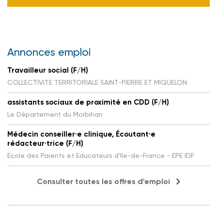
Annonces emploi
Travailleur social (F/H)
COLLECTIVITE TERRITORIALE SAINT-PIERRE ET MIQUELON
assistants sociaux de proximité en CDD (F/H)
Le Département du Morbihan
Médecin conseiller·e clinique, Écoutant·e
rédacteur·trice (F/H)
Ecole des Parents et Educateurs d'Ile-de-France - EPE IDF
Consulter toutes les offres d'emploi