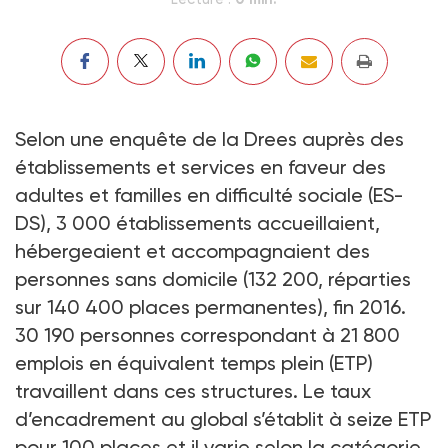
Selon une enquête de la Drees auprès des
établissements et services en faveur des
adultes et familles en difficulté sociale (ES-
DS), 3 000 établissements accueillaient,
hébergeaient et accompagnaient des
personnes sans domicile (132 200, réparties
sur 140 400 places permanentes), fin 2016.
30 190 personnes correspondant à 21 800
emplois en équivalent temps plein (ETP)
travaillent dans ces structures. Le taux
d’encadrement au global s’établit à seize ETP
pour 100 places et il varie selon la catégorie