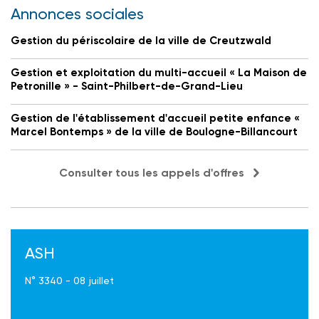
Annonces sociales
Gestion du périscolaire de la ville de Creutzwald
Gestion et exploitation du multi-accueil « La Maison de
Petronille » - Saint-Philbert-de-Grand-Lieu
Gestion de l'établissement d'accueil petite enfance «
Marcel Bontemps » de la ville de Boulogne-Billancourt
Consulter tous les appels d'offres
ASH
N° 3340 - 08 juillet