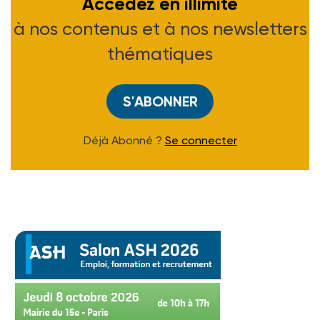
Accédez en illimité
à nos contenus et à nos newsletters
thématiques
S'ABONNER
Déjà Abonné ?
Se connecter