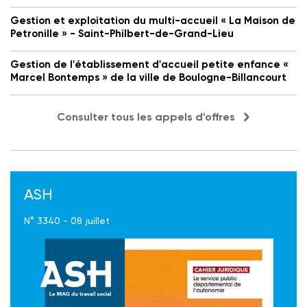
Gestion et exploitation du multi-accueil « La Maison de
Petronille » - Saint-Philbert-de-Grand-Lieu
Gestion de l'établissement d'accueil petite enfance «
Marcel Bontemps » de la ville de Boulogne-Billancourt
Consulter tous les appels d'offres
ASH
N° 3340 - 08 juillet