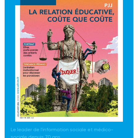
Le leader de l'information sociale et médico-
sociale depuis 70 ans