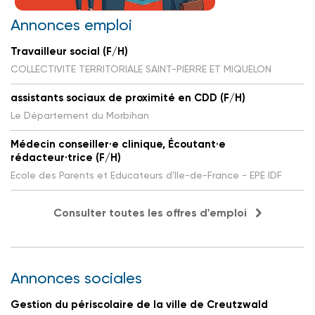
Annonces emploi
Travailleur social (F/H)
COLLECTIVITE TERRITORIALE SAINT-PIERRE ET MIQUELON
assistants sociaux de proximité en CDD (F/H)
Le Département du Morbihan
Médecin conseiller·e clinique, Écoutant·e
rédacteur·trice (F/H)
Ecole des Parents et Educateurs d'Ile-de-France - EPE IDF
Consulter toutes les offres d'emploi
Annonces sociales
Gestion du périscolaire de la ville de Creutzwald