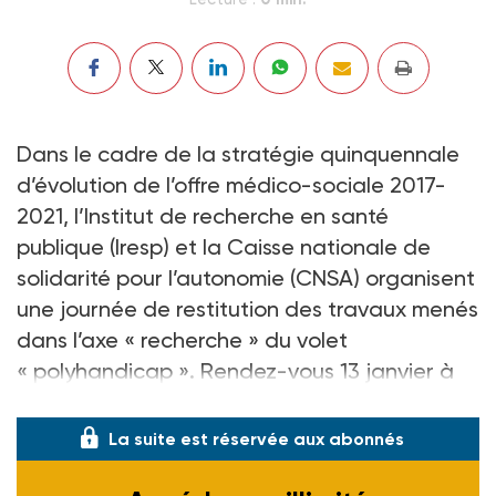
Dans le cadre de la stratégie quinquennale
d’évolution de l’offre médico-sociale 2017-
2021, l’Institut de recherche en santé
publique (Iresp) et la Caisse nationale de
solidarité pour l’autonomie (CNSA) organisent
une journée de restitution des travaux menés
dans l’axe « recherche » du volet
« polyhandicap ». Rendez-vous 13 janvier à
l’Auditorium Biopark, à Paris.
La suite est réservée aux abonnés