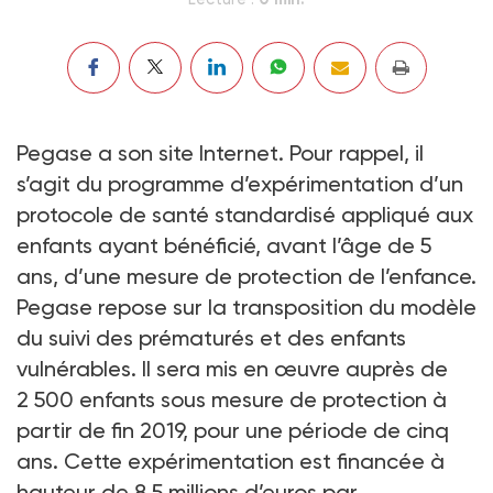
Pegase a son site Internet. Pour rappel, il
s’agit du programme d’expérimentation d’un
protocole de santé standardisé appliqué aux
enfants ayant bénéficié, avant l’âge de 5
ans, d’une mesure de protection de l’enfance.
Pegase repose sur la transposition du modèle
du suivi des prématurés et des enfants
vulnérables. Il sera mis en œuvre auprès de
2 500 enfants sous mesure de protection à
partir de fin 2019, pour une période de cinq
ans. Cette expérimentation est financée à
hauteur de 8,5 millions d’euros par