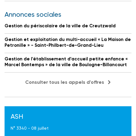
Annonces sociales
Gestion du périscolaire de la ville de Creutzwald
Gestion et exploitation du multi-accueil « La Maison de
Petronille » - Saint-Philbert-de-Grand-Lieu
Gestion de l'établissement d'accueil petite enfance «
Marcel Bontemps » de la ville de Boulogne-Billancourt
Consulter tous les appels d'offres
ASH
N° 3340 - 08 juillet