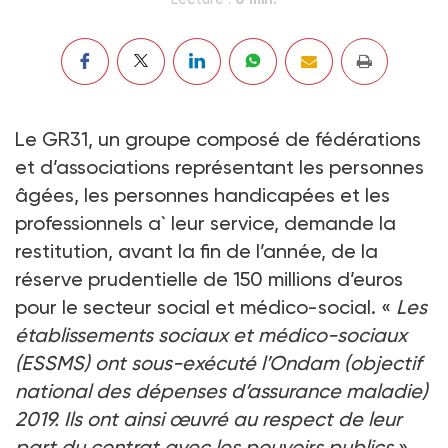
Le GR31, un groupe composé de fédérations
et d’associations représentant les personnes
âgées, les personnes handicapées et les
professionnels a` leur service, demande la
restitution, avant la fin de l’année, de la
réserve prudentielle de 150 millions d’euros
pour le secteur social et médico-social. «
Les
établissements sociaux et médico-sociaux
(ESSMS) ont sous-exécuté l’Ondam (objectif
national des dépenses d’assurance maladie)
2019. Ils ont ainsi œuvré au respect de leur
part du contrat avec les pouvoirs publics
»,