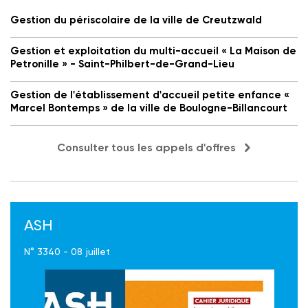
Gestion du périscolaire de la ville de Creutzwald
Gestion et exploitation du multi-accueil « La Maison de
Petronille » - Saint-Philbert-de-Grand-Lieu
Gestion de l'établissement d'accueil petite enfance «
Marcel Bontemps » de la ville de Boulogne-Billancourt
Consulter tous les appels d'offres
ASH
N° 3340 - 08 juillet