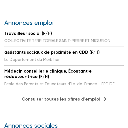
Annonces emploi
Travailleur social (F/H)
COLLECTIVITE TERRITORIALE SAINT-PIERRE ET MIQUELON
assistants sociaux de proximité en CDD (F/H)
Le Département du Morbihan
Médecin conseiller·e clinique, Écoutant·e
rédacteur·trice (F/H)
Ecole des Parents et Educateurs d'Ile-de-France - EPE IDF
Consulter toutes les offres d'emploi
Annonces sociales