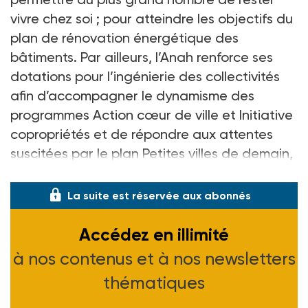
vivre chez soi ; pour atteindre les objectifs du
plan de rénovation énergétique des
bâtiments. Par ailleurs, l’Anah renforce ses
dotations pour l’ingénierie des collectivités
afin d’accompagner le dynamisme des
programmes Action cœur de ville et Initiative
copropriétés et de répondre aux attentes
suscitées par le plan Petites villes de demain,
qui sera déployé en 2020.
La suite est réservée aux abonnés
Accédez en illimité
à nos contenus et à nos newsletters
thématiques