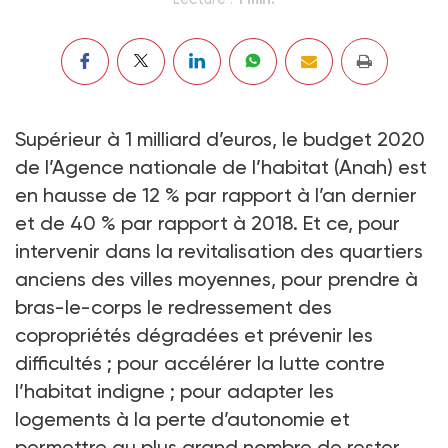
Supérieur à 1 milliard d’euros, le budget 2020
de l’Agence nationale de l’habitat (Anah) est
en hausse de 12 % par rapport à l’an dernier
et de 40 % par rapport à 2018. Et ce, pour
intervenir dans la revitalisation des quartiers
anciens des villes moyennes, pour prendre à
bras-le-corps le redressement des
copropriétés dégradées et prévenir les
difficultés ; pour accélérer la lutte contre
l’habitat indigne ; pour adapter les
logements à la perte d’autonomie et
permettre au plus grand nombre de rester