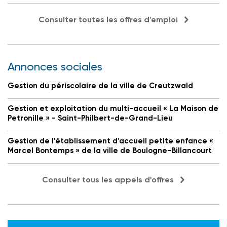
Consulter toutes les offres d'emploi
Annonces sociales
Gestion du périscolaire de la ville de Creutzwald
Gestion et exploitation du multi-accueil « La Maison de
Petronille » - Saint-Philbert-de-Grand-Lieu
Gestion de l'établissement d'accueil petite enfance «
Marcel Bontemps » de la ville de Boulogne-Billancourt
Consulter tous les appels d'offres