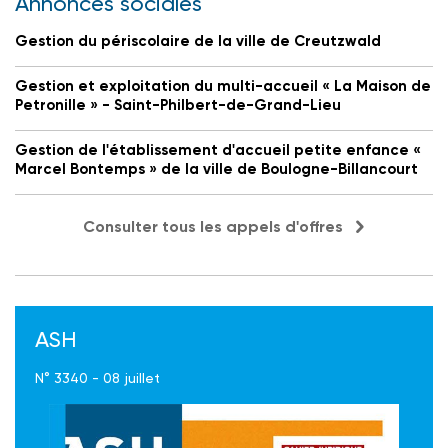
Annonces sociales
Gestion du périscolaire de la ville de Creutzwald
Gestion et exploitation du multi-accueil « La Maison de
Petronille » - Saint-Philbert-de-Grand-Lieu
Gestion de l'établissement d'accueil petite enfance «
Marcel Bontemps » de la ville de Boulogne-Billancourt
Consulter tous les appels d'offres
ASH
N° 3340 - 08 juillet