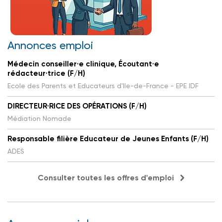
Annonces emploi
Médecin conseiller·e clinique, Écoutant·e
rédacteur·trice (F/H)
Ecole des Parents et Educateurs d'Ile-de-France - EPE IDF
DIRECTEUR·RICE DES OPÉRATIONS (F/H)
Médiation Nomade
Responsable filière Educateur de Jeunes Enfants (F/H)
ADES
Consulter toutes les offres d'emploi