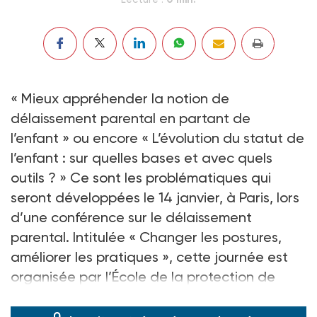
« Mieux appréhender la notion de
délaissement parental en partant de
l’enfant » ou encore « L’évolution du statut de
l’enfant : sur quelles bases et avec quels
outils ? » Ce sont les problématiques qui
seront développées le 14 janvier, à Paris, lors
d’une conférence sur le délaissement
parental. Intitulée « Changer les postures,
améliorer les pratiques », cette journée est
organisée par l’École de la protection de
l’enfance et l’Action sociale.