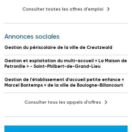
Consulter toutes les offres d'emploi
Annonces sociales
Gestion du périscolaire de la ville de Creutzwald
Gestion et exploitation du multi-accueil « La Maison de
Petronille » - Saint-Philbert-de-Grand-Lieu
Gestion de l'établissement d'accueil petite enfance «
Marcel Bontemps » de la ville de Boulogne-Billancourt
Consulter tous les appels d'offres