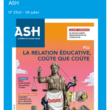
ASH
N° 3340 - 08 juillet