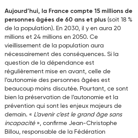
Aujourd’hui, la France compte 15 millions de
personnes âgées de 60 ans et plus
(soit 18 %
de la population). En 2030, il y en aura 20
millions et 24 millions en 2050. Ce
vieillissement de la population aura
nécessairement des conséquences. Si la
question de la dépendance est
régulièrement mise en avant, celle de
l’autonomie des personnes âgées est
beaucoup moins discutée. Pourtant, ce sont
bien la préservation de l’autonomie et la
prévention qui sont les enjeux majeurs de
demain. «
L’avenir c’est le grand âge sans
incapacité
», confirme Jean-Christophe
Billou, responsable de la Fédération