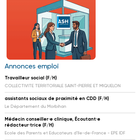
Annonces emploi
Travailleur social (F/H)
COLLECTIVITE TERRITORIALE SAINT-PIERRE ET MIQUELON
assistants sociaux de proximité en CDD (F/H)
Le Département du Morbihan
Médecin conseiller·e clinique, Écoutant·e
rédacteur·trice (F/H)
Ecole des Parents et Educateurs d'Ile-de-France - EPE IDF