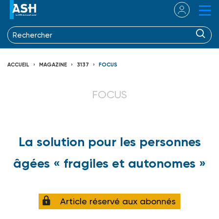
ACCUEIL
MAGAZINE
3137
FOCUS
FOCUS
La solution pour les personnes
âgées « fragiles et autonomes »
Article réservé aux abonnés