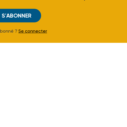
S'ABONNER
Abonné ?
Se connecter