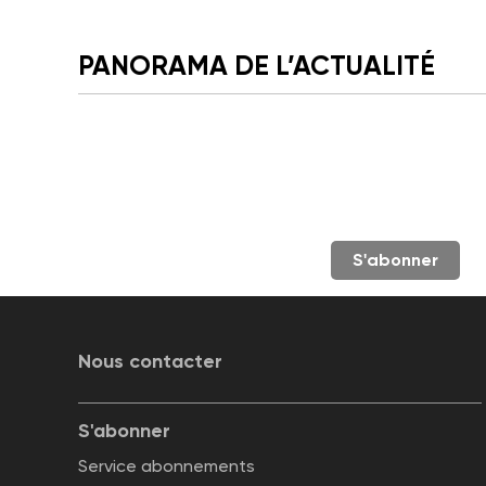
PANORAMA DE L’ACTUALITÉ
S'abonner
Nous contacter
S'abonner
Service abonnements