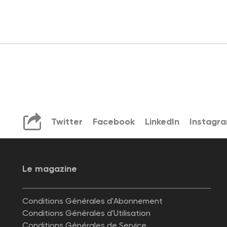
Twitter
Facebook
LinkedIn
Instagr
Le magazine
Conditions Générales d'Abonnement
Conditions Générales d'Utilisation
Conditions Générales de Service