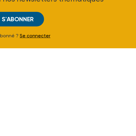
S'ABONNER
Abonné ?
Se connecter