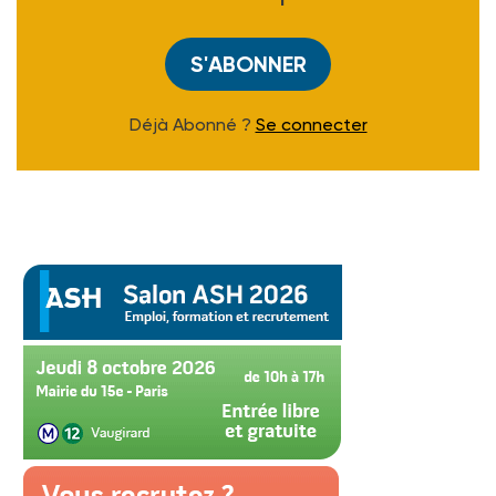
S'ABONNER
Déjà Abonné ?
Se connecter