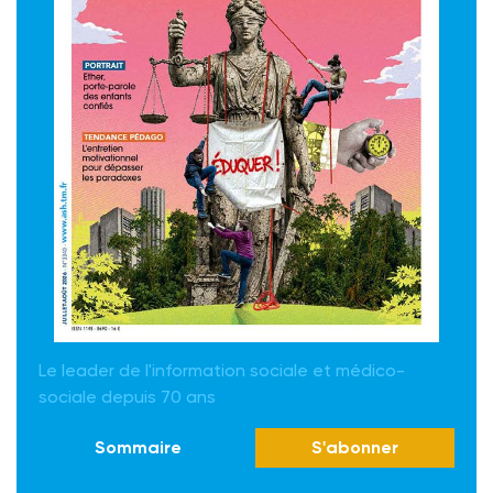
Le leader de l'information sociale et médico-
sociale depuis 70 ans
Sommaire
S'abonner