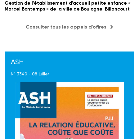
Gestion de l'établissement d'accueil petite enfance «
Marcel Bontemps » de la ville de Boulogne-Billancourt
Consulter tous les appels d'offres
ASH
N° 3340 - 08 juillet