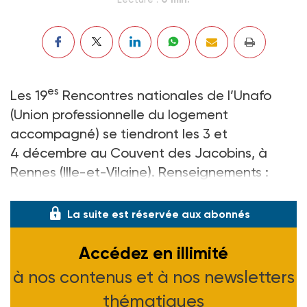
es
Les 19
Rencontres nationales de l’Unafo
(Union professionnelle du logement
accompagné) se tiendront les 3 et
4 décembre au Couvent des Jacobins, à
Rennes (Ille-et-Vilaine). Renseignements :
rencontres-unafo.org.
La suite est réservée aux abonnés
Accédez en illimité
à nos contenus et à nos newsletters
thématiques