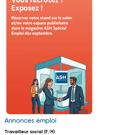
Annonces emploi
Travailleur social (F/H)