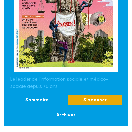
Le leader de l'information sociale et médico-
sociale depuis 70 ans
Sommaire
S'abonner
Archives