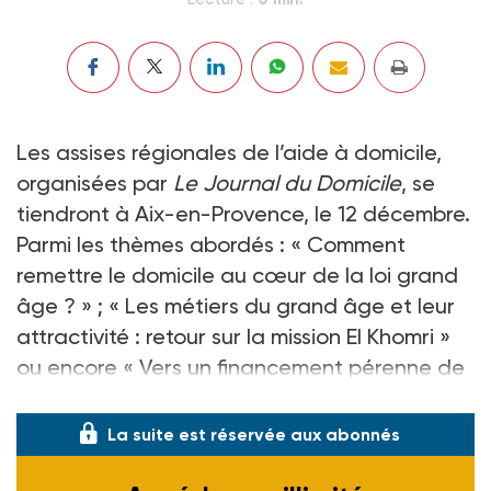
Les assises régionales de l’aide à domicile,
organisées par
Le Journal du Domicile
, se
tiendront à Aix-en-Provence, le 12 décembre.
Parmi les thèmes abordés : « Comment
remettre le domicile au cœur de la loi grand
âge ? » ; « Les métiers du grand âge et leur
attractivité : retour sur la mission El Khomri »
ou encore « Vers un financement pérenne de
l’aide à domicile ? »
La suite est réservée aux abonnés