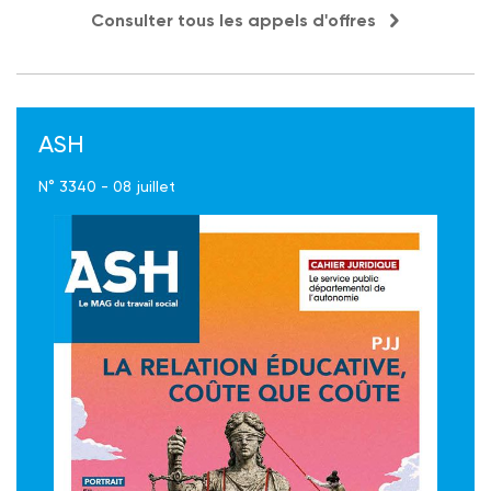
Consulter tous les appels d'offres
ASH
N° 3340 - 08 juillet