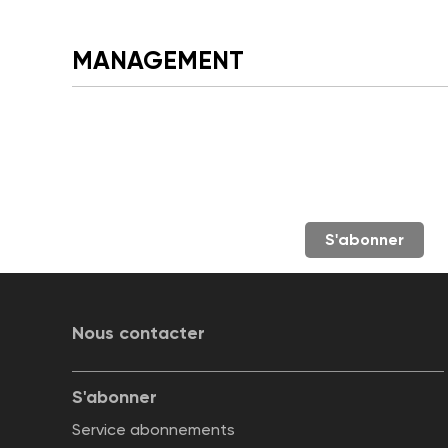
MANAGEMENT
S'abonner
Nous contacter
S'abonner
Service abonnements