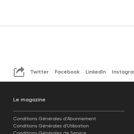
Twitter
Facebook
LinkedIn
Instagr
Le magazine
Conditions Générales d'Abonnement
Conditions Générales d'Utilisation
Conditions Générales de Service