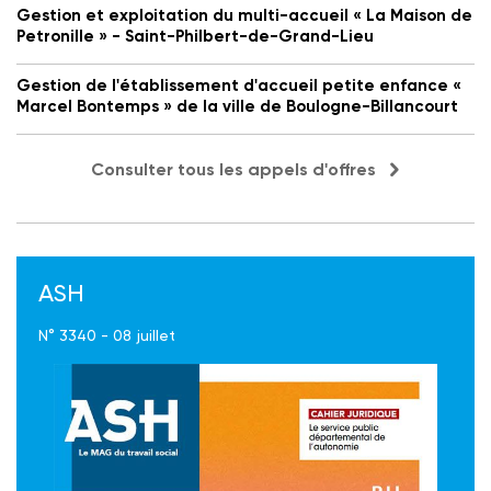
Gestion et exploitation du multi-accueil « La Maison de
Petronille » - Saint-Philbert-de-Grand-Lieu
Gestion de l'établissement d'accueil petite enfance «
Marcel Bontemps » de la ville de Boulogne-Billancourt
Consulter tous les appels d'offres
ASH
N° 3340 - 08 juillet