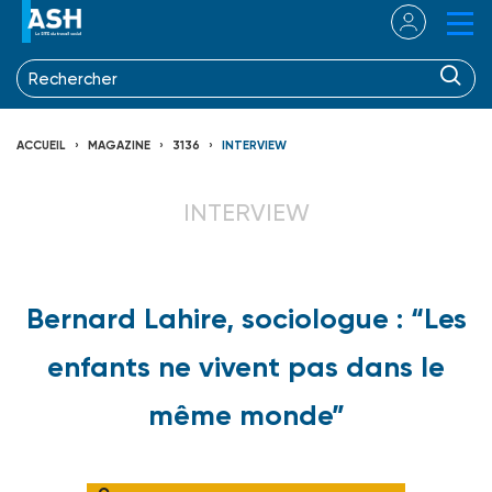
ACCUEIL
MAGAZINE
3136
INTERVIEW
INTERVIEW
Bernard Lahire, sociologue : “Les
enfants ne vivent pas dans le
même monde”