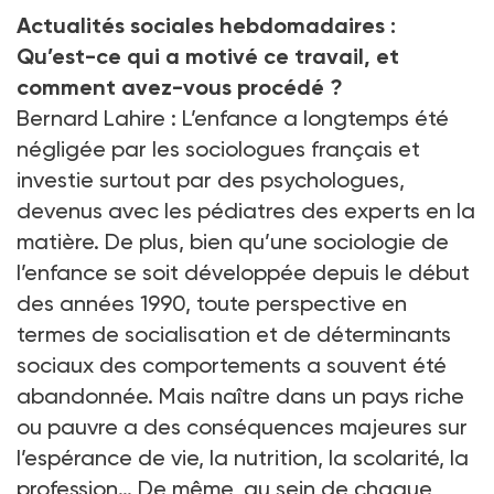
Actualités sociales hebdomadaires
:
Qu’est-ce qui a motivé ce travail, et
comment avez-vous procédé ?
Bernard Lahire
: L’enfance a longtemps été
négligée par les sociologues français et
investie surtout par des psychologues,
devenus avec les pédiatres des experts en la
matière. De plus, bien qu’une sociologie de
l’enfance se soit développée depuis le début
des années 1990, toute perspective en
termes de socialisation et de déterminants
sociaux des comportements a souvent été
abandonnée. Mais naître dans un pays riche
ou pauvre a des conséquences majeures sur
l’espérance de vie, la nutrition, la scolarité, la
profession… De même, au sein de chaque