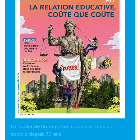
Le leader de l'information sociale et médico-
sociale depuis 70 ans