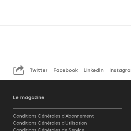
Twitter
Facebook
LinkedIn
Instagr
Le magazine
Conditions Générales d'Abonnement
Conditions Générales d'Utilisation
Conditions Générales de Service