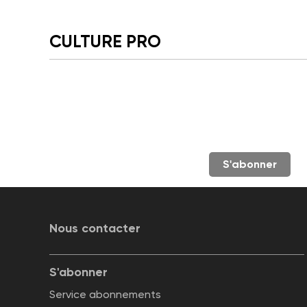
CULTURE PRO
S'abonner
Nous contacter
S'abonner
Service abonnements