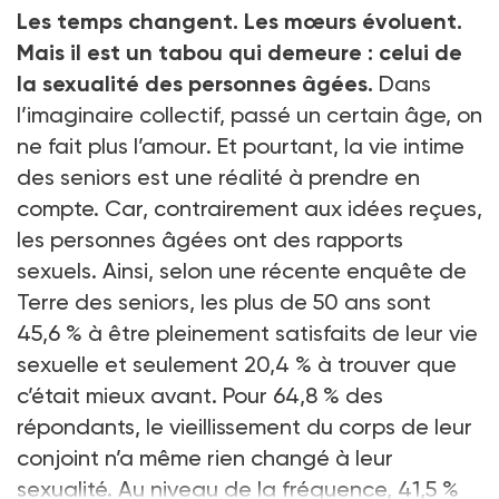
Les temps changent. Les mœurs évoluent.
Mais il est un tabou qui demeure : celui de
la sexualité des personnes âgées.
Dans
l’imaginaire collectif, passé un certain âge, on
ne fait plus l’amour. Et pourtant, la vie intime
des seniors est une réalité à prendre en
compte. Car, contrairement aux idées reçues,
les personnes âgées ont des rapports
sexuels. Ainsi, selon une récente enquête de
Terre des seniors, les plus de 50 ans sont
45,6 % à être pleinement satisfaits de leur vie
sexuelle et seulement 20,4 % à trouver que
c’était mieux avant. Pour 64,8 % des
répondants, le vieillissement du corps de leur
conjoint n’a même rien changé à leur
sexualité. Au niveau de la fréquence, 41,5 %