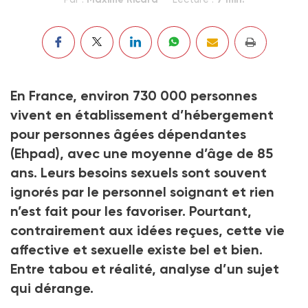
En France, environ 730 000 personnes
vivent en établissement d’hébergement
pour personnes âgées dépendantes
(Ehpad), avec une moyenne d’âge de 85
ans. Leurs besoins sexuels sont souvent
ignorés par le personnel soignant et rien
n’est fait pour les favoriser. Pourtant,
contrairement aux idées reçues, cette vie
affective et sexuelle existe bel et bien.
Entre tabou et réalité, analyse d’un sujet
qui dérange.