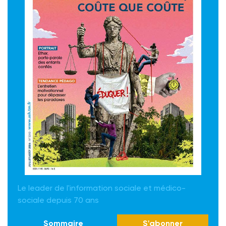
Le leader de l'information sociale et médico-
sociale depuis 70 ans
Sommaire
S'abonner