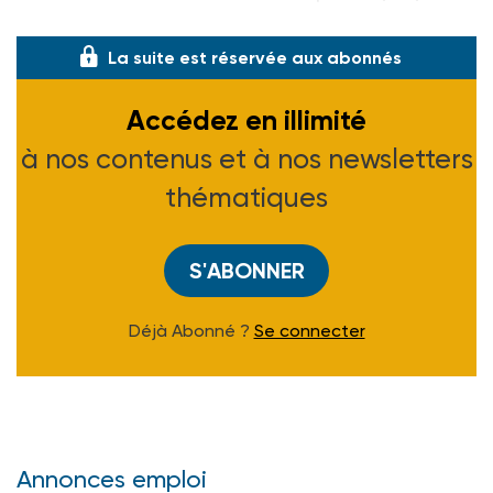
des répondants affirm
La suite est réservée aux abonnés
Accédez en illimité
à nos contenus et à nos newsletters
thématiques
S'ABONNER
Déjà Abonné ?
Se connecter
Annonces emploi