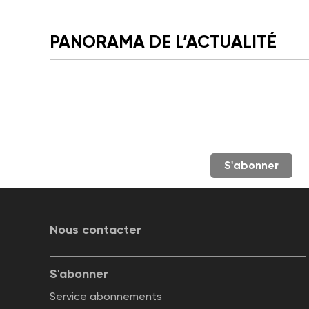
PANORAMA DE L’ACTUALITÉ
S'abonner
Nous contacter
S'abonner
Service abonnements