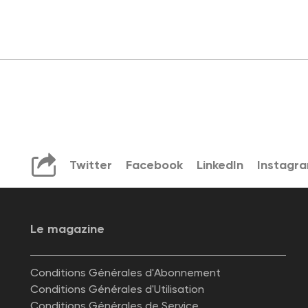
Twitter
Facebook
LinkedIn
Instagr
Le magazine
Conditions Générales d'Abonnement
Conditions Générales d'Utilisation
Conditions Générales de Service