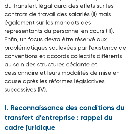
du transfert légal aura des effets sur les
contrats de travail des salariés (II) mais
également sur les mandats des
représentants du personnel en cours (III).
Enfin, un focus devra être réservé aux
problématiques soulevées par l’existence de
conventions et accords collectifs différents
au sein des structures cédante et
cessionnaire et leurs modalités de mise en
cause après les réformes législatives
successives (IV).
I. Reconnaissance des conditions du
transfert d’entreprise : rappel du
cadre juridique