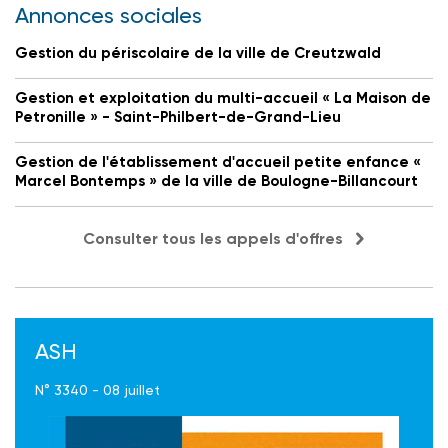
Annonces sociales
Gestion du périscolaire de la ville de Creutzwald
Gestion et exploitation du multi-accueil « La Maison de
Petronille » - Saint-Philbert-de-Grand-Lieu
Gestion de l'établissement d'accueil petite enfance «
Marcel Bontemps » de la ville de Boulogne-Billancourt
Consulter tous les appels d'offres
ASH
N° 3340 - 08 juillet