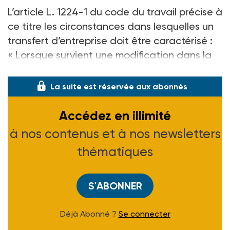
L’article L. 1224-1 du code du travail précise à
ce titre les circonstances dans lesquelles un
transfert d’entreprise doit être caractérisé :
« Lorsque survient une modification dans la
situ
La suite est réservée aux abonnés
Accédez en illimité
à nos contenus et à nos newsletters
thématiques
S'ABONNER
Déjà Abonné ?
Se connecter