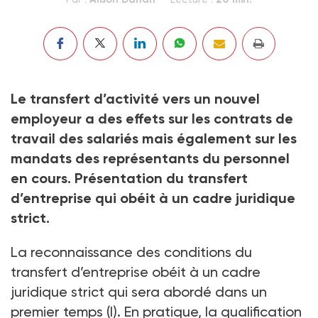
Le transfert d’activité
vers un nouvel
employeur a des effets sur les contrats de
travail des salariés mais également sur les
mandats des représentants du personnel
en cours. Présentation du transfert
d’entreprise qui obéit à un cadre juridique
strict.
La reconnaissance des conditions du
transfert d’entreprise obéit à un cadre
juridique strict qui sera abordé dans un
premier temps (I). En pratique, la qualification