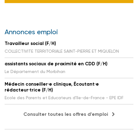
Annonces emploi
Travailleur social (F/H)
COLLECTIVITE TERRITORIALE SAINT-PIERRE ET MIQUELON
assistants sociaux de proximité en CDD (F/H)
Le Département du Morbihan
Médecin conseiller·e clinique, Écoutant·e
rédacteur·trice (F/H)
Ecole des Parents et Educateurs d'Ile-de-France - EPE IDF
Consulter toutes les offres d'emploi