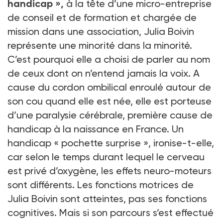
handicap »,
à la tête d’une micro-entreprise
de conseil et de formation et chargée de
mission dans une association, Julia Boivin
représente une minorité dans la minorité.
C’est pourquoi elle a choisi de parler au nom
de ceux dont on n’entend jamais la voix. A
cause du cordon ombilical enroulé autour de
son cou quand elle est née, elle est porteuse
d’une paralysie cérébrale, première cause de
handicap à la naissance en France. Un
handicap « pochette surprise », ironise-t-elle,
car selon le temps durant lequel le cerveau
est privé d’oxygène, les effets neuro-moteurs
sont différents. Les fonctions motrices de
Julia Boivin sont atteintes, pas ses fonctions
cognitives. Mais si son parcours s’est effectué