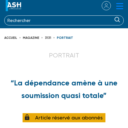
ACCUEIL
MAGAZINE
3131
PORTRAIT
PORTRAIT
“La dépendance amène à une
soumission quasi totale”
Article réservé aux abonnés