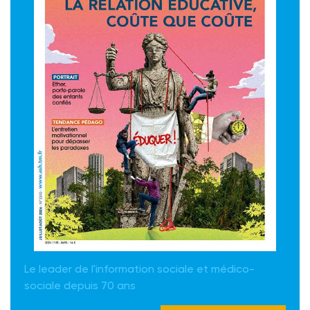
Le leader de l'information sociale et médico-
sociale depuis 70 ans