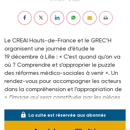
Le CREAI Hauts-de-France et le GREC’H
organisent une journée d’étude le
19 décembre à Lille : « C’est quand qu’on va
où ? Comprendre et s’approprier le puzzle
des réformes médico-sociales à venir ». Un
rendez-vous pour accompagner les acteurs
dans la compréhension et l’appropriation de
«
l’image qui sera constituée par les pièces
du puzzle des réformes actuelles
».
La suite est réservée aux abonnés