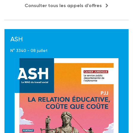
Consulter tous les appels d'offres
ASH
N° 3340 - 08 juillet