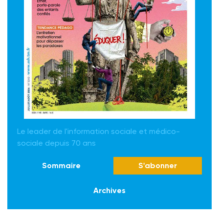
Le leader de l'information sociale et médico-
sociale depuis 70 ans
Sommaire
S'abonner
Archives