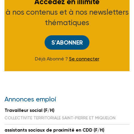
Accédez en illimité
à nos contenus et à nos newsletters
thématiques
S'ABONNER
Déjà Abonné ?
Se connecter
Annonces emploi
Travailleur social (F/H)
COLLECTIVITE TERRITORIALE SAINT-PIERRE ET MIQUELON
assistants sociaux de proximité en CDD (F/H)