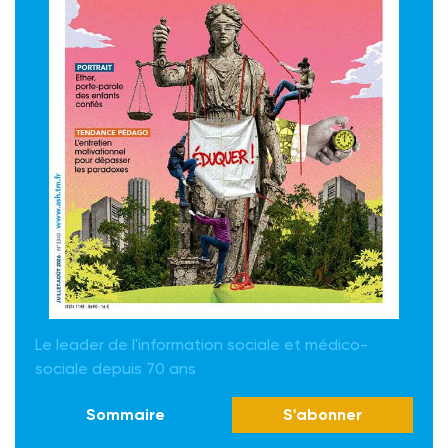
Le leader de l'information sociale et médico-
sociale depuis 70 ans
Sommaire
S'abonner