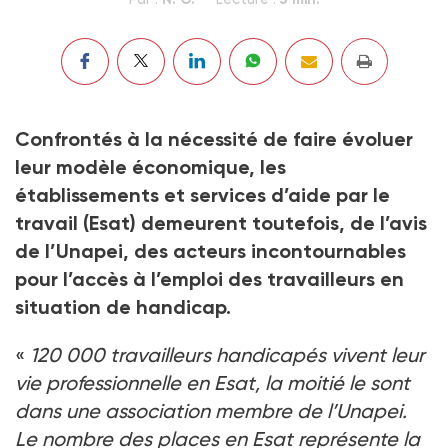
Confrontés à la nécessité de faire évoluer
leur modèle économique, les
établissements et services d’aide par le
travail (Esat) demeurent toutefois, de l’avis
de l’Unapei, des acteurs incontournables
pour l’accès à l’emploi des travailleurs en
situation de handicap.
«
120 000 travailleurs handicapés vivent leur
vie professionnelle en Esat, la moitié le sont
dans une association membre de l’Unapei.
Le nombre des places en Esat représente la