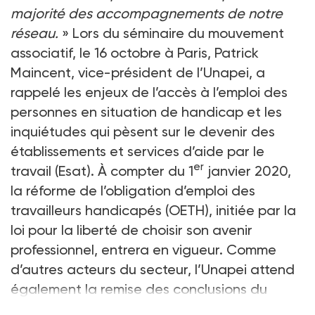
majorité des accompagnements de notre
réseau.
» Lors du séminaire du mouvement
associatif, le 16 octobre à Paris, Patrick
Maincent, vice-président de l’Unapei, a
rappelé les enjeux de l’accès à l’emploi des
personnes en situation de handicap et les
inquiétudes qui pèsent sur le devenir des
établissements et services d’aide par le
er
travail (Esat). À compter du 1
janvier 2020,
la réforme de l’obligation d’emploi des
travailleurs handicapés (OETH), initiée par la
loi pour la liberté de choisir son avenir
professionnel, entrera en vigueur. Comme
d’autres acteurs du secteur, l’Unapei attend
également la remise des conclusions du
rapport IGAS-IGF sur les Esat, initial