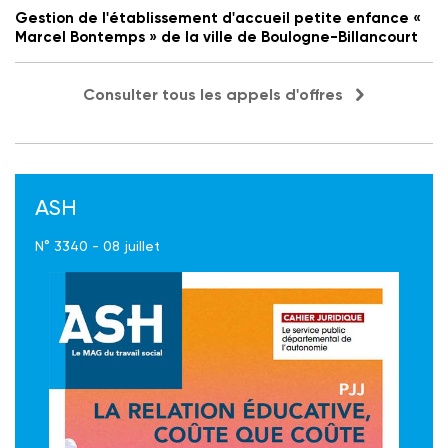
Gestion de l'établissement d'accueil petite enfance «
Marcel Bontemps » de la ville de Boulogne-Billancourt
Consulter tous les appels d'offres
ASH
N° 3340 - 08 juillet