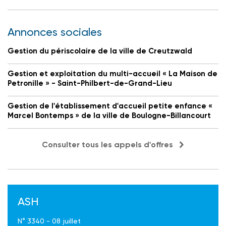
Annonces sociales
Gestion du périscolaire de la ville de Creutzwald
Gestion et exploitation du multi-accueil « La Maison de
Petronille » - Saint-Philbert-de-Grand-Lieu
Gestion de l'établissement d'accueil petite enfance «
Marcel Bontemps » de la ville de Boulogne-Billancourt
Consulter tous les appels d'offres
ASH
N° 3340 - 08 juillet