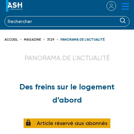
ACCUEIL
MAGAZINE
3129
PANORAMA DE L’ACTUALITÉ
PANORAMA DE L’ACTUALITÉ
Des freins sur le logement
d’abord
Article réservé aux abonnés