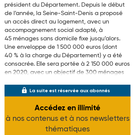
président du Département. Depuis le début
de l’année, la Seine-Saint-Denis a proposé
un accès direct au logement, avec un
accompagnement social adapté, à
45 ménages sans domicile fixe jusqu’alors.
Une enveloppe de 1 500 000 euros (dont
40 % à la charge du Département) y a été
consacrée. Elle sera portée à 2 150 000 euros
en 2020, avec un objectif de 300 ménages
logés.
La suite est réservée aux abonnés
Accédez en illimité
à nos contenus et à nos newsletters
thématiques