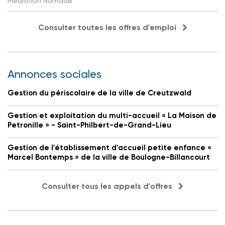
Médiation Nomade
Consulter toutes les offres d'emploi
Annonces sociales
Gestion du périscolaire de la ville de Creutzwald
Gestion et exploitation du multi-accueil « La Maison de
Petronille » - Saint-Philbert-de-Grand-Lieu
Gestion de l'établissement d'accueil petite enfance «
Marcel Bontemps » de la ville de Boulogne-Billancourt
Consulter tous les appels d'offres