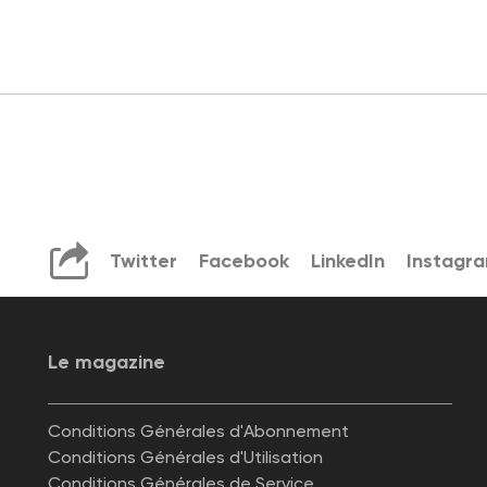
Twitter
Facebook
LinkedIn
Instagr
Le magazine
Conditions Générales d'Abonnement
Conditions Générales d'Utilisation
Conditions Générales de Service