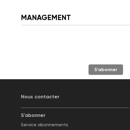
MANAGEMENT
S'abonner
Nous contacter
S'abonner
Service abonnements