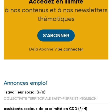
Accédez en illimité
à nos contenus et à nos newsletters
thématiques
S'ABONNER
Déjà Abonné ?
Se connecter
Annonces emploi
Travailleur social (F/H)
COLLECTIVITE TERRITORIALE SAINT-PIERRE ET MIQUELON
assistants sociaux de proximité en CDD (F/H)