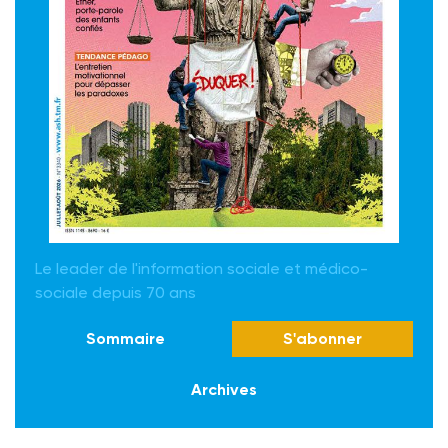
Le leader de l'information sociale et médico-
sociale depuis 70 ans
Sommaire
S'abonner
Archives