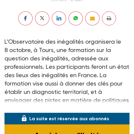
L’Observatoire des inégalités organisera le
8 octobre, à Tours, une formation sur la
question des inégalités, adressée aux
professionnels. Les participants feront un état
des lieux des inégalités en France. La
formation vise aussi à donner des clés pour
établir un diagnostic territorial, et à
envisager des pistes en matière de politiques
publiques.
La suite est réservée aux abonnés