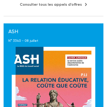
Consulter tous les appels d'offres
ASH
N° 3340 - 08 juillet