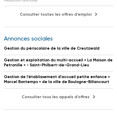
Médiation Nomade
Consulter toutes les offres d'emploi
Annonces sociales
Gestion du périscolaire de la ville de Creutzwald
Gestion et exploitation du multi-accueil « La Maison de
Petronille » - Saint-Philbert-de-Grand-Lieu
Gestion de l'établissement d'accueil petite enfance «
Marcel Bontemps » de la ville de Boulogne-Billancourt
Consulter tous les appels d'offres