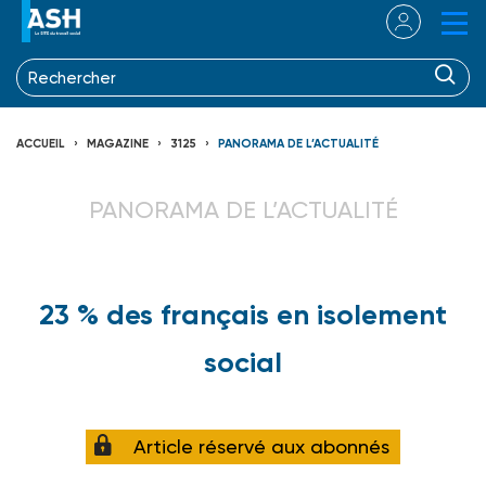
ACCUEIL
MAGAZINE
3125
PANORAMA DE L’ACTUALITÉ
PANORAMA DE L’ACTUALITÉ
23 % des français en isolement
social
Article réservé aux abonnés