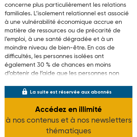
concerne plus particulièrement les relations
familiales. L’isolement relationnel est associé
à une vulnérabilité économique accrue en
matière de ressources ou de précarité de
l’emploi, à une santé dégradée et à un
moindre niveau de bien-être. En cas de
difficultés, les personnes isolées ont
également 30 % de chances en moins
d’obtenir de l’aide que les personnes non
isolées, note l’étude.
La suite est réservée aux abonnés
Accédez en illimité
à nos contenus et à nos newsletters
thématiques