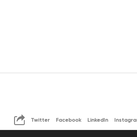
Twitter
Facebook
LinkedIn
Instagr