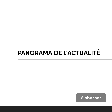
PANORAMA DE L’ACTUALITÉ
S'abonner