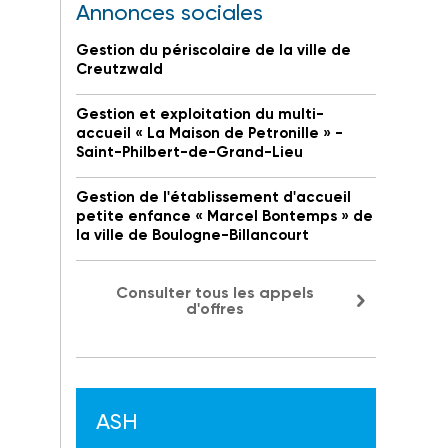
Annonces sociales
Gestion du périscolaire de la ville de
Creutzwald
Gestion et exploitation du multi-
accueil « La Maison de Petronille » -
Saint-Philbert-de-Grand-Lieu
Gestion de l'établissement d'accueil
petite enfance « Marcel Bontemps » de
la ville de Boulogne-Billancourt
Consulter tous les appels
d'offres
ASH