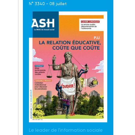
N° 3340 - 08 juillet
Le leader de l'information sociale