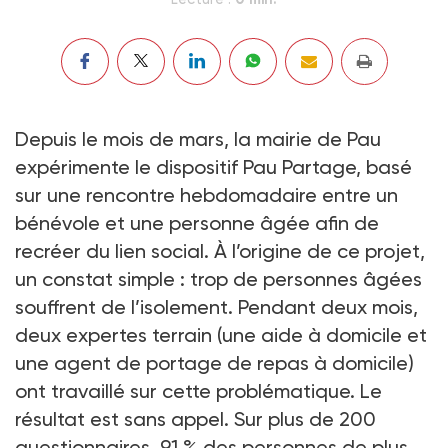
Depuis le mois de mars, la mairie de Pau
expérimente le dispositif Pau Partage, basé
sur une rencontre hebdomadaire entre un
bénévole et une personne âgée afin de
recréer du lien social. À l’origine de ce projet,
un constat simple : trop de personnes âgées
souffrent de l’isolement. Pendant deux mois,
deux expertes terrain (une aide à domicile et
une agent de portage de repas à domicile)
ont travaillé sur cette problématique. Le
résultat est sans appel. Sur plus de 200
questionnaires, 91 % des personnes de plus