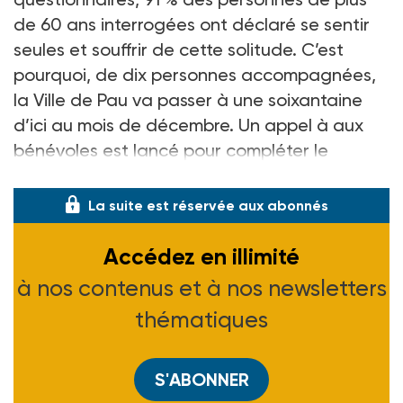
de 60 ans interrogées ont déclaré se sentir
seules et souffrir de cette solitude. C’est
pourquoi, de dix personnes accompagnées,
la Ville de Pau va passer à une soixantaine
d’ici au mois de décembre. Un appel à aux
bénévoles est lancé pour compléter le
dispositif.
La suite est réservée aux abonnés
Accédez en illimité
à nos contenus et à nos newsletters
thématiques
S'ABONNER