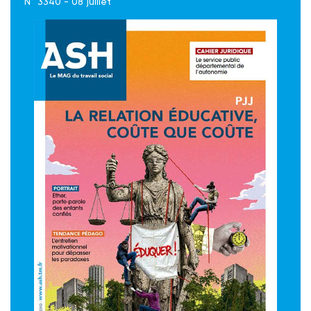
N° 3340 - 08 juillet