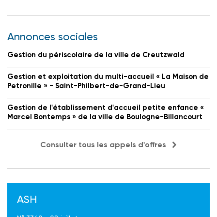
Annonces sociales
Gestion du périscolaire de la ville de Creutzwald
Gestion et exploitation du multi-accueil « La Maison de
Petronille » - Saint-Philbert-de-Grand-Lieu
Gestion de l'établissement d'accueil petite enfance «
Marcel Bontemps » de la ville de Boulogne-Billancourt
Consulter tous les appels d'offres
ASH