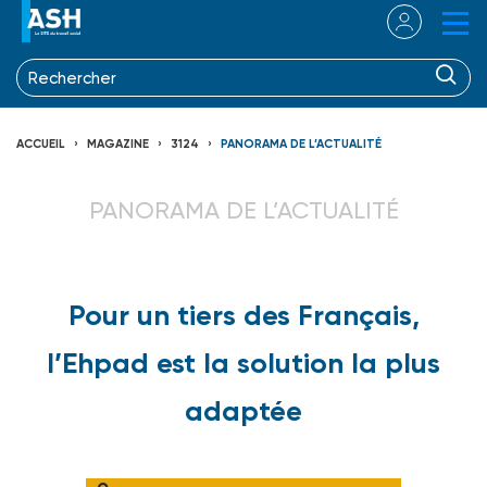
ACCUEIL
MAGAZINE
3124
PANORAMA DE L’ACTUALITÉ
PANORAMA DE L’ACTUALITÉ
Pour un tiers des Français,
l’Ehpad est la solution la plus
adaptée