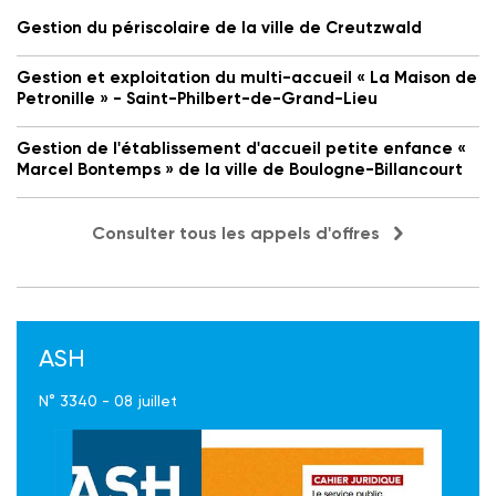
Gestion du périscolaire de la ville de Creutzwald
Gestion et exploitation du multi-accueil « La Maison de
Petronille » - Saint-Philbert-de-Grand-Lieu
Gestion de l'établissement d'accueil petite enfance «
Marcel Bontemps » de la ville de Boulogne-Billancourt
Consulter tous les appels d'offres
ASH
N° 3340 - 08 juillet