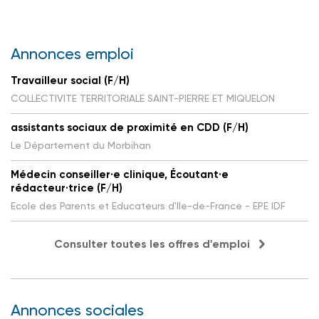
Annonces emploi
Travailleur social (F/H)
COLLECTIVITE TERRITORIALE SAINT-PIERRE ET MIQUELON
assistants sociaux de proximité en CDD (F/H)
Le Département du Morbihan
Médecin conseiller·e clinique, Écoutant·e
rédacteur·trice (F/H)
Ecole des Parents et Educateurs d'Ile-de-France - EPE IDF
Consulter toutes les offres d'emploi
Annonces sociales