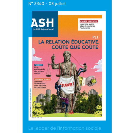
N° 3340 - 08 juillet
Le leader de l'information sociale