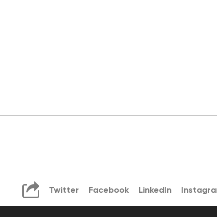
Twitter
Facebook
LinkedIn
Instagr