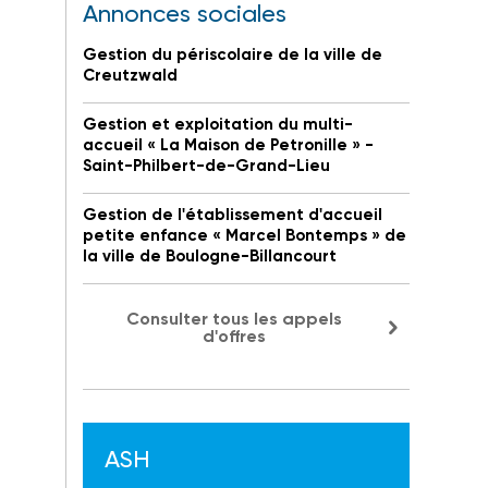
Annonces sociales
Gestion du périscolaire de la ville de
Creutzwald
Gestion et exploitation du multi-
accueil « La Maison de Petronille » -
Saint-Philbert-de-Grand-Lieu
Gestion de l'établissement d'accueil
petite enfance « Marcel Bontemps » de
la ville de Boulogne-Billancourt
Consulter tous les appels
d'offres
ASH