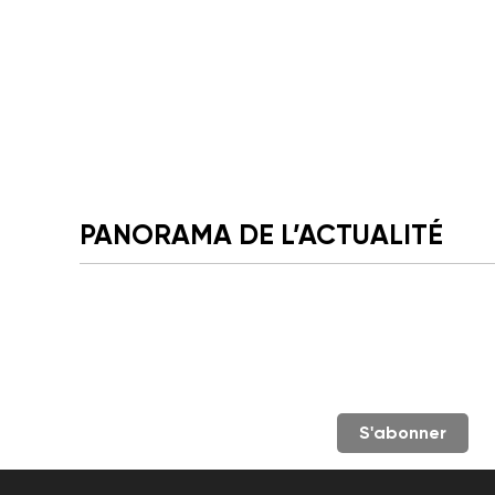
PANORAMA DE L’ACTUALITÉ
S'abonner