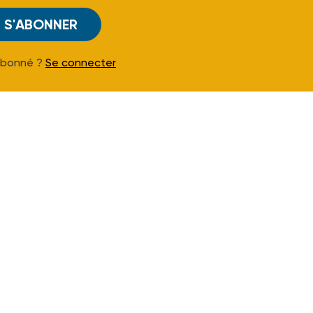
S'ABONNER
Abonné ?
Se connecter