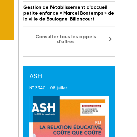
Gestion de l'établissement d'accueil
petite enfance « Marcel Bontemps » de
la ville de Boulogne-Billancourt
Consulter tous les appels
d'offres
ASH
N° 3340 - 08 juillet