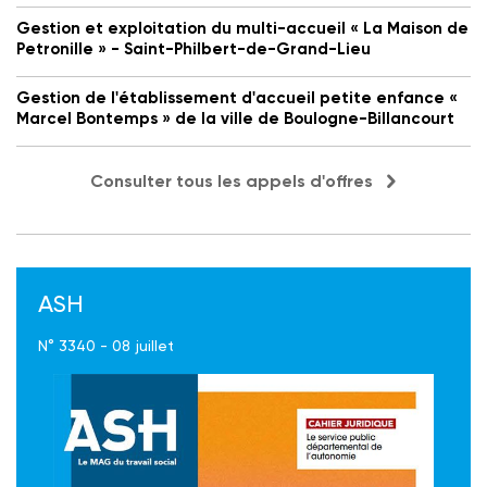
Gestion et exploitation du multi-accueil « La Maison de
Petronille » - Saint-Philbert-de-Grand-Lieu
Gestion de l'établissement d'accueil petite enfance «
Marcel Bontemps » de la ville de Boulogne-Billancourt
Consulter tous les appels d'offres
ASH
N° 3340 - 08 juillet