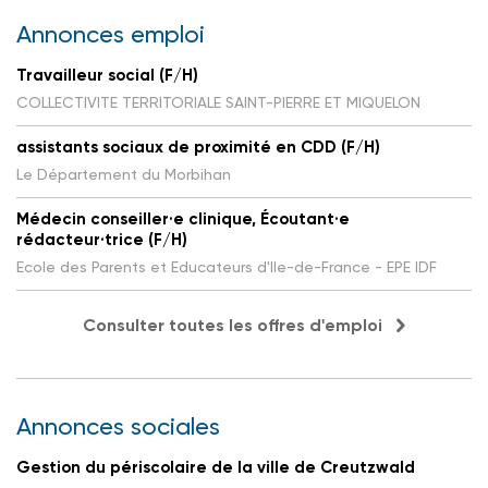
Annonces emploi
Travailleur social (F/H)
COLLECTIVITE TERRITORIALE SAINT-PIERRE ET MIQUELON
assistants sociaux de proximité en CDD (F/H)
Le Département du Morbihan
Médecin conseiller·e clinique, Écoutant·e
rédacteur·trice (F/H)
Ecole des Parents et Educateurs d'Ile-de-France - EPE IDF
Consulter toutes les offres d'emploi
Annonces sociales
Gestion du périscolaire de la ville de Creutzwald