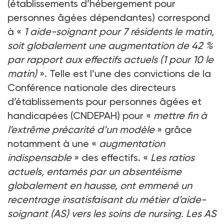
(établissements d’hébergement pour
personnes âgées dépendantes) correspond
à «
1 aide-soignant pour 7 résidents le matin,
soit globalement une augmentation de 42 %
par rapport aux effectifs actuels (1 pour 10 le
matin)
». Telle est l’une des convictions de la
Conférence nationale des directeurs
d’établissements pour personnes âgées et
handicapées (CNDEPAH) pour «
mettre fin à
l’extrême précarité d’un modèle
» grâce
notamment à une «
augmentation
indispensable
» des effectifs. «
Les ratios
actuels, entamés par un absentéisme
globalement en hausse, ont emmené un
recentrage insatisfaisant du métier d’aide-
soignant (AS) vers les soins de nursing. Les AS