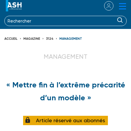
ACCUEIL
MAGAZINE
3124
MANAGEMENT
MANAGEMENT
« Mettre fin à l’extrême précarité
d’un modèle »
Article réservé aux abonnés