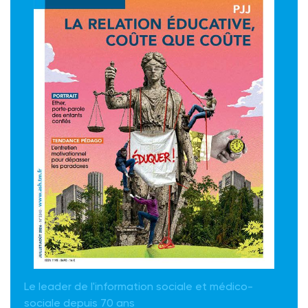
Le leader de l'information sociale et médico-
sociale depuis 70 ans