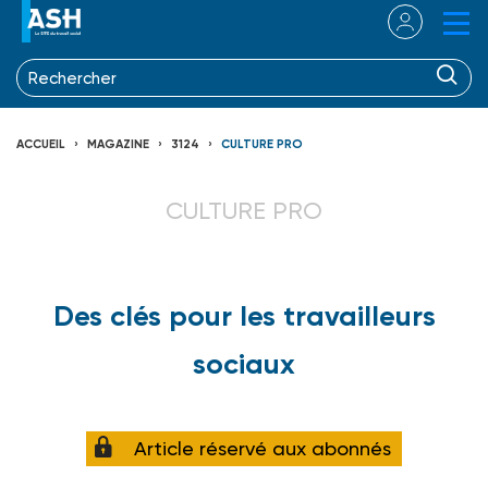
ACCUEIL
MAGAZINE
3124
CULTURE PRO
CULTURE PRO
Des clés pour les travailleurs
sociaux
Article réservé aux abonnés