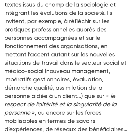
textes issus du champ de la sociologie et
intégrant les évolutions de la société. Ils
invitent, par exemple, à réfléchir sur les
pratiques professionnelles auprès des
personnes accompagnées et sur le
fonctionnement des organisations, en
mettant l’accent autant sur les nouvelles
situations de travail dans le secteur social et
médico-social (nouveau management,
impératifs gestionnaires, évaluation,
démarche qualité, assimilation de la
personne aidée à un client…) que sur «
le
respect de l’altérité et la singularité de la
personne
», ou encore sur les forces
mobilisables en termes de savoirs
d’expériences, de réseaux des bénéficiaires…