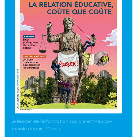
Le leader de l'information sociale et médico-
sociale depuis 70 ans