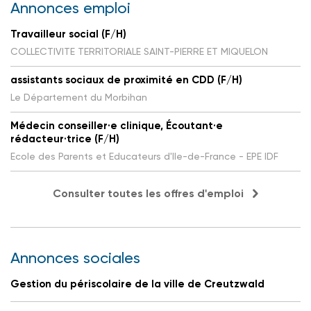
Annonces emploi
Travailleur social (F/H)
COLLECTIVITE TERRITORIALE SAINT-PIERRE ET MIQUELON
assistants sociaux de proximité en CDD (F/H)
Le Département du Morbihan
Médecin conseiller·e clinique, Écoutant·e
rédacteur·trice (F/H)
Ecole des Parents et Educateurs d'Ile-de-France - EPE IDF
Consulter toutes les offres d'emploi
Annonces sociales
Gestion du périscolaire de la ville de Creutzwald