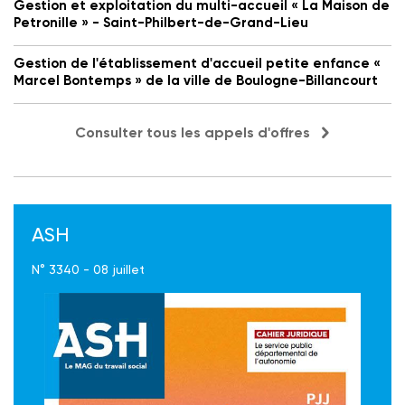
Gestion et exploitation du multi-accueil « La Maison de
Petronille » - Saint-Philbert-de-Grand-Lieu
Gestion de l'établissement d'accueil petite enfance «
Marcel Bontemps » de la ville de Boulogne-Billancourt
Consulter tous les appels d'offres
ASH
N° 3340 - 08 juillet