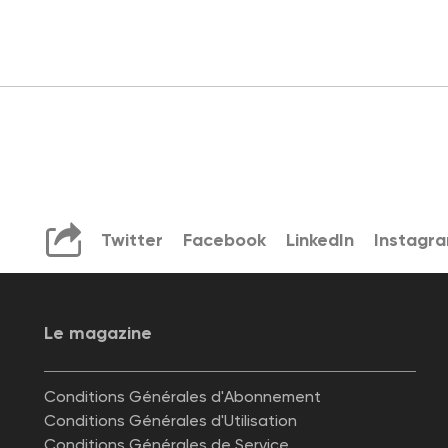
Twitter
Facebook
LinkedIn
Instagr
Le magazine
Conditions Générales d'Abonnement
Conditions Générales d'Utilisation
Conditions Générales de Service