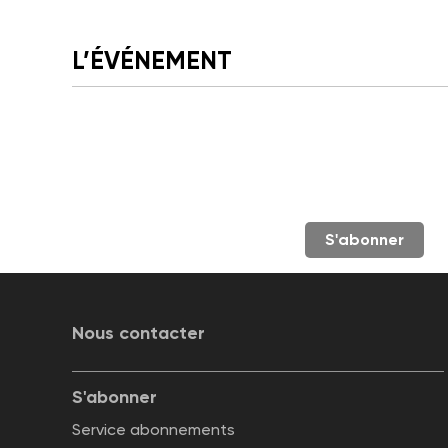
L’ÉVÉNEMENT
S'abonner
Nous contacter
S'abonner
Service abonnements