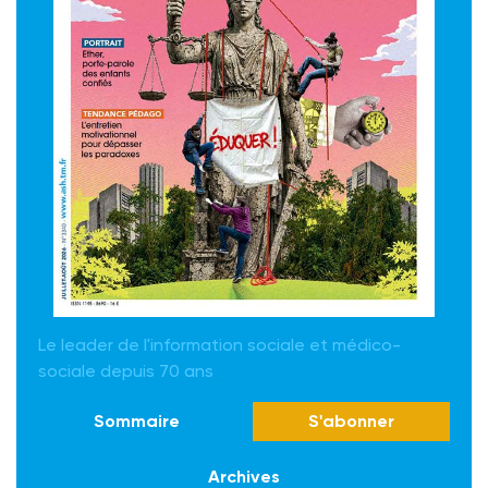
Le leader de l'information sociale et médico-
sociale depuis 70 ans
Sommaire
S'abonner
Archives