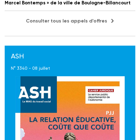
Marcel Bontemps » de la ville de Boulogne-Billancourt
Consulter tous les appels d'offres
ASH
N° 3340 - 08 juillet