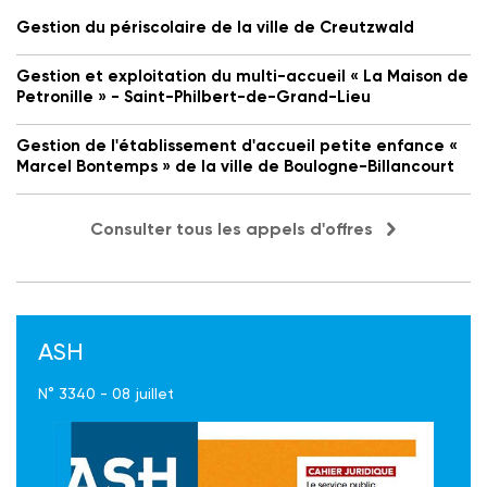
Gestion du périscolaire de la ville de Creutzwald
Gestion et exploitation du multi-accueil « La Maison de
Petronille » - Saint-Philbert-de-Grand-Lieu
Gestion de l'établissement d'accueil petite enfance «
Marcel Bontemps » de la ville de Boulogne-Billancourt
Consulter tous les appels d'offres
ASH
N° 3340 - 08 juillet