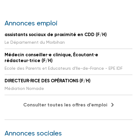
Annonces emploi
assistants sociaux de proximité en CDD (F/H)
Le Département du Morbihan
Médecin conseiller·e clinique, Écoutant·e
rédacteur·trice (F/H)
Ecole des Parents et Educateurs d'Ile-de-France - EPE IDF
DIRECTEUR·RICE DES OPÉRATIONS (F/H)
Médiation Nomade
Consulter toutes les offres d'emploi
Annonces sociales