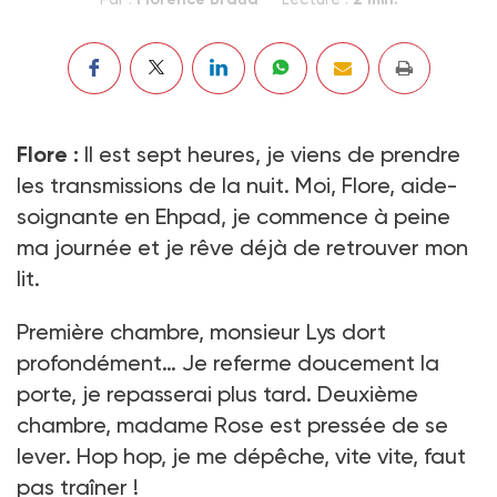
Flore :
Il est sept heures, je viens de prendre
les transmissions de la nuit. Moi, Flore, aide-
soignante en Ehpad, je commence à peine
ma journée et je rêve déjà de retrouver mon
lit.
Première chambre, monsieur Lys dort
profondément… Je referme doucement la
porte, je repasserai plus tard. Deuxième
chambre, madame Rose est pressée de se
lever. Hop hop, je me dépêche, vite vite, faut
pas traîner !