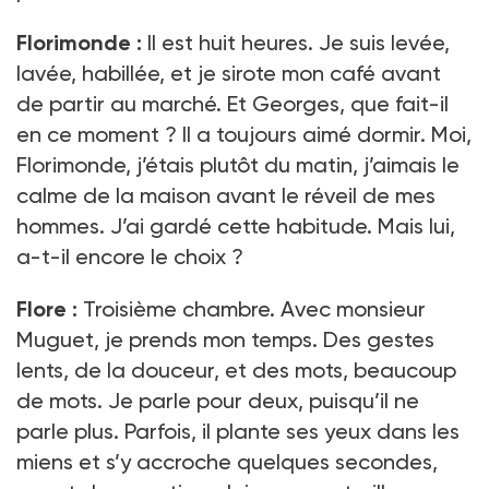
Florimonde :
Il est huit heures. Je suis levée,
lavée, habillée, et je sirote mon café avant
de partir au marché. Et Georges, que fait-il
en ce moment ? Il a toujours aimé dormir. Moi,
Florimonde, j’étais plutôt du matin, j’aimais le
calme de la maison avant le réveil de mes
hommes. J’ai gardé cette habitude. Mais lui,
a-t-il encore le choix ?
Flore :
Troisième chambre. Avec monsieur
Muguet, je prends mon temps. Des gestes
lents, de la douceur, et des mots, beaucoup
de mots. Je parle pour deux, puisqu’il ne
parle plus. Parfois, il plante ses yeux dans les
miens et s’y accroche quelques secondes,