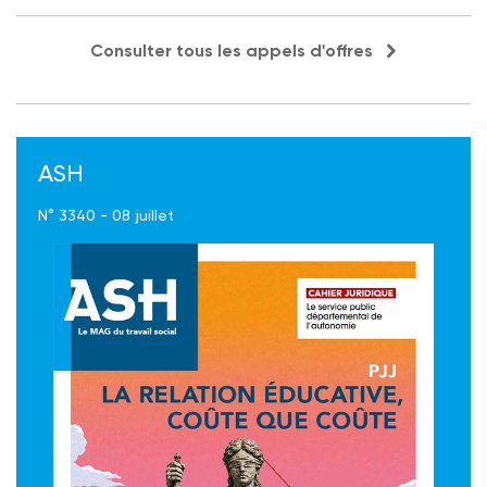
Consulter tous les appels d'offres
ASH
N° 3340 - 08 juillet