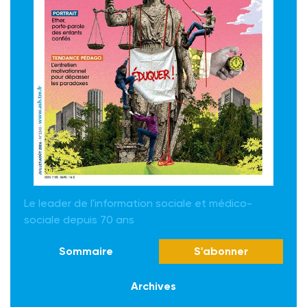
Le leader de l'information sociale et médico-
sociale depuis 70 ans
Sommaire
S'abonner
Archives