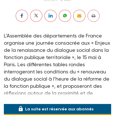
L’Assemblée des départements de France
organise une journée consacrée aux « Enjeux
de la renaissance du dialogue social dans la
fonction publique territoriale », le 15 mai à
Paris. Les différentes tables rondes
interrogeront les conditions du « renouveau
du dialogue social à l’heure de la réforme de
la fonction publique », et proposeront des
réflexions autour de la proximité et de
l’efficacité du service public local.
La suite est réservée aux abonnés