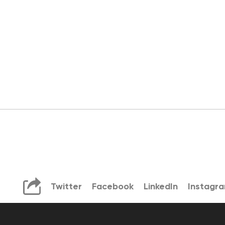
Twitter
Facebook
LinkedIn
Instagr