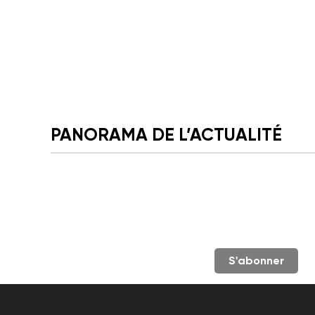
PANORAMA DE L’ACTUALITÉ
S'abonner