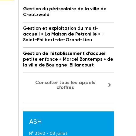
Gestion du périscolaire de la ville de
Creutzwald
Gestion et exploitation du multi-
accueil « La Maison de Petronille » -
Saint-Philbert-de-Grand-Lieu
Gestion de l'établissement d'accueil
petite enfance « Marcel Bontemps » de
la ville de Boulogne-Billancourt
Consulter tous les appels
d'offres
ASH
N° 3340 - 08 juillet