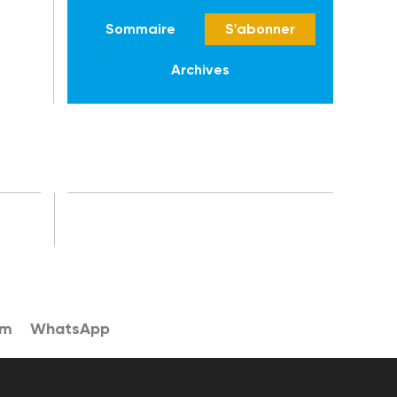
Sommaire
S'abonner
Archives
am
WhatsApp