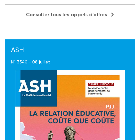
Consulter tous les appels d'offres
ASH
N° 3340 - 08 juillet