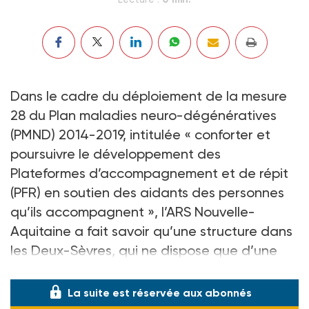
Dans le cadre du déploiement de la mesure
28 du Plan maladies neuro-dégénératives
(PMND) 2014-2019, intitulée « conforter et
poursuivre le développement des
Plateformes d’accompagnement et de répit
(PFR) en soutien des aidants des personnes
qu’ils accompagnent », l’ARS Nouvelle-
Aquitaine a fait savoir qu’une structure dans
les Deux-Sèvres, qui ne dispose que d’une
seule PFR, allait être créée.
La suite est réservée aux abonnés