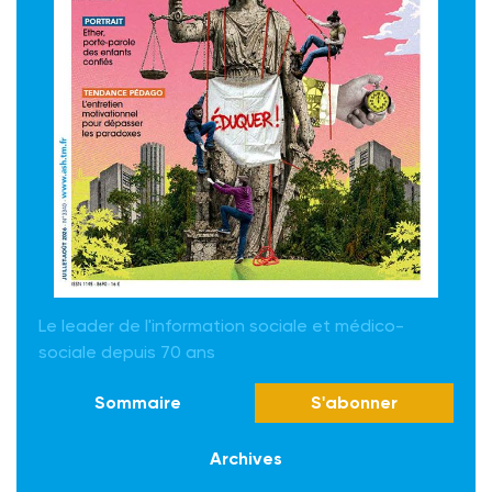
Le leader de l'information sociale et médico-
sociale depuis 70 ans
Sommaire
S'abonner
Archives