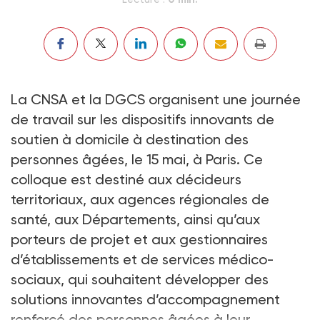
La CNSA et la DGCS organisent une journée
de travail sur les dispositifs innovants de
soutien à domicile à destination des
personnes âgées, le 15 mai, à Paris. Ce
colloque est destiné aux décideurs
territoriaux, aux agences régionales de
santé, aux Départements, ainsi qu’aux
porteurs de projet et aux gestionnaires
d’établissements et de services médico-
sociaux, qui souhaitent développer des
solutions innovantes d’accompagnement
renforcé des personnes âgées à leur