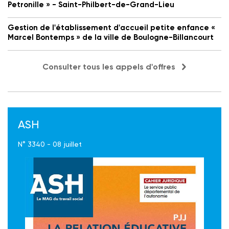
Petronille » - Saint-Philbert-de-Grand-Lieu
Gestion de l'établissement d'accueil petite enfance «
Marcel Bontemps » de la ville de Boulogne-Billancourt
Consulter tous les appels d'offres
ASH
N° 3340 - 08 juillet