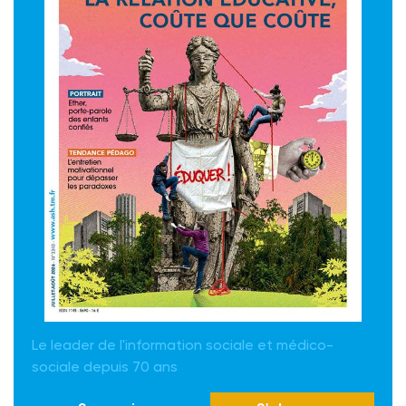
Le leader de l'information sociale et médico-
sociale depuis 70 ans