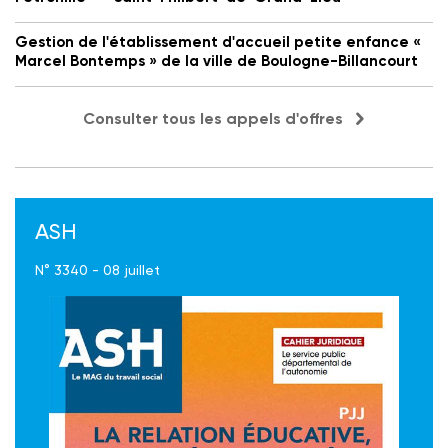
Gestion de l'établissement d'accueil petite enfance «
Marcel Bontemps » de la ville de Boulogne-Billancourt
Consulter tous les appels d'offres
ASH
N° 3340 - 08 juillet