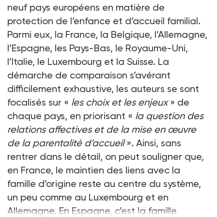
neuf pays européens en matière de
protection de l’enfance et d’accueil familial.
Parmi eux, la France, la Belgique, l’Allemagne,
l’Espagne, les Pays-Bas, le Royaume-Uni,
l’Italie, le Luxembourg et la Suisse. La
démarche de comparaison s’avérant
difficilement exhaustive, les auteurs se sont
focalisés sur «
les choix et les enjeux
» de
chaque pays, en priorisant «
la question des
relations affectives et de la mise en œuvre
de la parentalité d’accueil
». Ainsi, sans
rentrer dans le détail, on peut souligner que,
en France, le maintien des liens avec la
famille d’origine reste au centre du système,
un peu comme au Luxembourg et en
Allemagne. En Espagne, c’est la famille