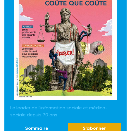
Le leader de l'information sociale et médico-
sociale depuis 70 ans
Sommaire
S'abonner