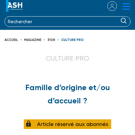
ACCUEIL
MAGAZINE
3108
CULTURE PRO
CULTURE PRO
Famille d’origine et/ou
d’accueil ?
Article réservé aux abonnés