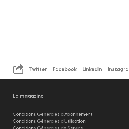
Twitter
Facebook
LinkedIn
Instagr
Le magazine
Conditions Générales d'Abonnement
Conditions Générales d'Utilisation
Conditions Générales de Service