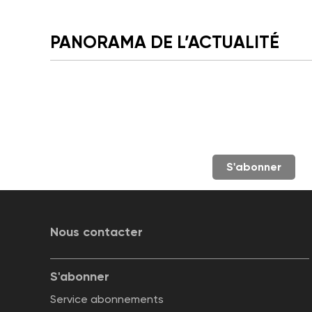
PANORAMA DE L’ACTUALITÉ
S'abonner
Nous contacter
S'abonner
Service abonnements