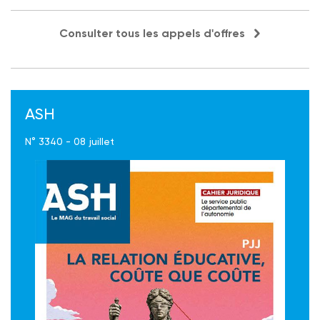
Consulter tous les appels d'offres
ASH
N° 3340 - 08 juillet