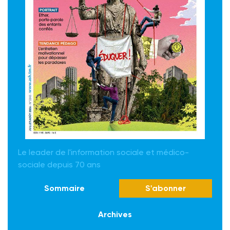
Le leader de l'information sociale et médico-
sociale depuis 70 ans
Sommaire
S'abonner
Archives