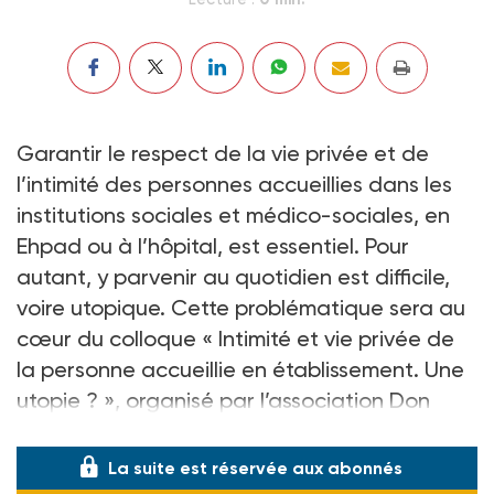
Garantir le respect de la vie privée et de
l’intimité des personnes accueillies dans les
institutions sociales et médico-sociales, en
Ehpad ou à l’hôpital, est essentiel. Pour
autant, y parvenir au quotidien est difficile,
voire utopique. Cette problématique sera au
cœur du colloque « Intimité et vie privée de
la personne accueillie en établissement. Une
utopie ? », organisé par l’association Don
Bosco, le 26 avril à Landerneau (Finistère).
La suite est réservée aux abonnés