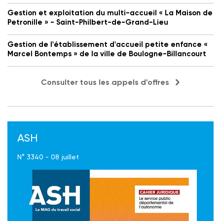
Gestion et exploitation du multi-accueil « La Maison de
Petronille » - Saint-Philbert-de-Grand-Lieu
Gestion de l'établissement d'accueil petite enfance «
Marcel Bontemps » de la ville de Boulogne-Billancourt
Consulter tous les appels d'offres
ASH
N° 3340 - 08 juillet