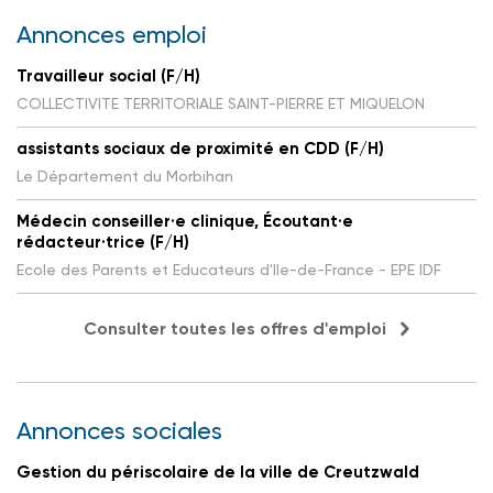
Annonces emploi
Travailleur social (F/H)
COLLECTIVITE TERRITORIALE SAINT-PIERRE ET MIQUELON
assistants sociaux de proximité en CDD (F/H)
Le Département du Morbihan
Médecin conseiller·e clinique, Écoutant·e
rédacteur·trice (F/H)
Ecole des Parents et Educateurs d'Ile-de-France - EPE IDF
Consulter toutes les offres d'emploi
Annonces sociales
Gestion du périscolaire de la ville de Creutzwald