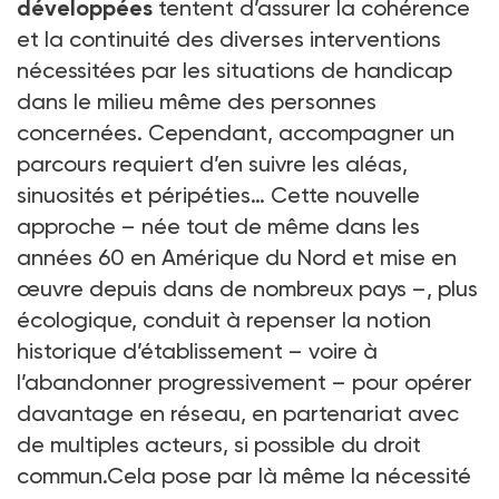
développées
tentent d’assurer la cohérence
et la continuité des diverses interventions
nécessitées par les situations de handicap
dans le milieu même des personnes
concernées. Cependant, accompagner un
parcours requiert d’en suivre les aléas,
sinuosités et péripéties… Cette nouvelle
approche – née tout de même dans les
années 60 en Amérique du Nord et mise en
œuvre depuis dans de nombreux pays –, plus
écologique, conduit à repenser la notion
historique d’établissement – voire à
l’abandonner progressivement – pour opérer
davantage en réseau, en partenariat avec
de multiples acteurs, si possible du droit
commun.Cela pose par là même la nécessité