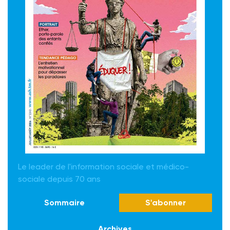
Le leader de l'information sociale et médico-
sociale depuis 70 ans
Sommaire
S'abonner
Archives