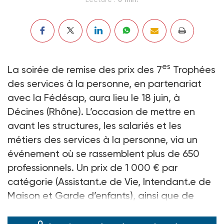
es
La soirée de remise des prix des 7
Trophées
des services à la personne, en partenariat
avec la Fédésap, aura lieu le 18 juin, à
Décines (Rhône). L’occasion de mettre en
avant les structures, les salariés et les
métiers des services à la personne, via un
événement où se rassemblent plus de 650
professionnels. Un prix de 1 000 € par
catégorie (Assistant.e de Vie, Intendant.e de
Maison et Garde d’enfants), ainsi que de
nombreux lots sont en jeu.