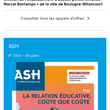
Marcel Bontemps » de la ville de Boulogne-Billancourt
Consulter tous les appels d'offres
ASH
N° 3340 - 08 juillet