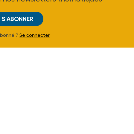
S'ABONNER
Abonné ?
Se connecter