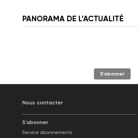
PANORAMA DE L’ACTUALITÉ
S'abonner
Nous contacter
S'abonner
Service abonnements