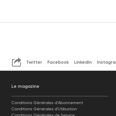
Twitter
Facebook
LinkedIn
Instagr
Le magazine
Conditions Générales d'Abonnement
Conditions Générales d'Utilisation
Conditions Générales de Service