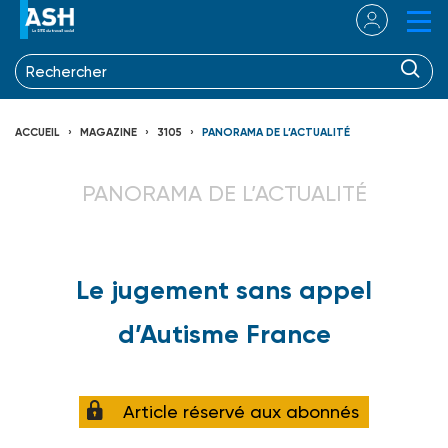
ACCUEIL
MAGAZINE
3105
PANORAMA DE L’ACTUALITÉ
PANORAMA DE L’ACTUALITÉ
Le jugement sans appel
d’Autisme France
Article réservé aux abonnés