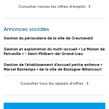
Consulter toutes les offres d'emploi
Annonces sociales
Gestion du périscolaire de la ville de Creutzwald
Gestion et exploitation du multi-accueil « La Maison de
Petronille » - Saint-Philbert-de-Grand-Lieu
Gestion de l'établissement d'accueil petite enfance «
Marcel Bontemps » de la ville de Boulogne-Billancourt
Consulter tous les appels d'offres