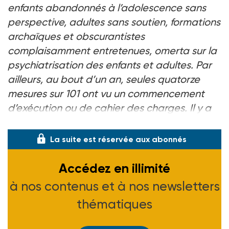
enfants abandonnés à l’adolescence sans
perspective, adultes sans soutien, formations
archaïques et obscurantistes
complaisamment entretenues, omerta sur la
psychiatrisation des enfants et adultes. Par
ailleurs, au bout d’un an, seules quatorze
mesures sur 101 ont vu un commencement
d’exécution ou de cahier des charges. Il y a
de quoi être largement déçu.
»
La suite est réservée aux abonnés
Accédez en illimité
à nos contenus et à nos newsletters
thématiques