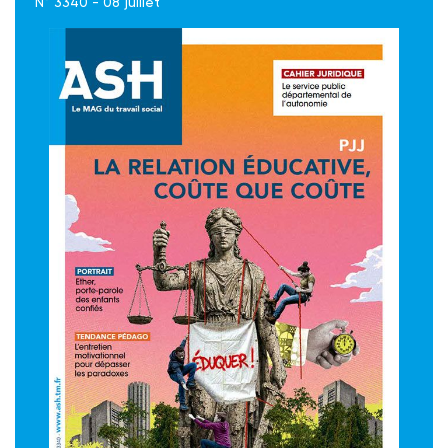
N° 3340 - 08 juillet