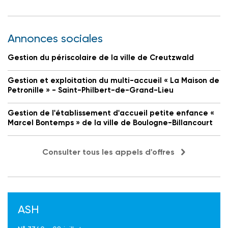
Annonces sociales
Gestion du périscolaire de la ville de Creutzwald
Gestion et exploitation du multi-accueil « La Maison de
Petronille » - Saint-Philbert-de-Grand-Lieu
Gestion de l'établissement d'accueil petite enfance «
Marcel Bontemps » de la ville de Boulogne-Billancourt
Consulter tous les appels d'offres
ASH