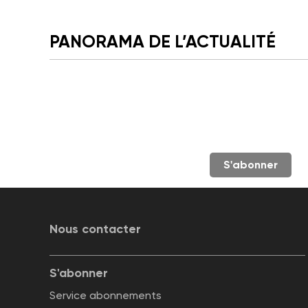
PANORAMA DE L’ACTUALITÉ
S'abonner
Nous contacter
S'abonner
Service abonnements