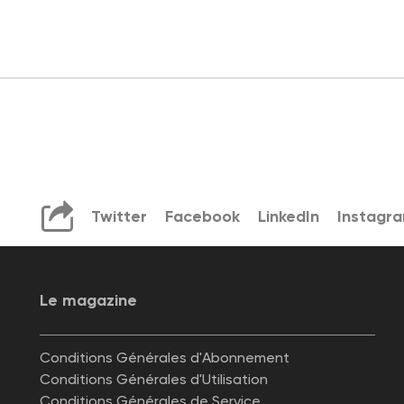
Twitter
Facebook
LinkedIn
Instagr
Le magazine
Conditions Générales d'Abonnement
Conditions Générales d'Utilisation
Conditions Générales de Service